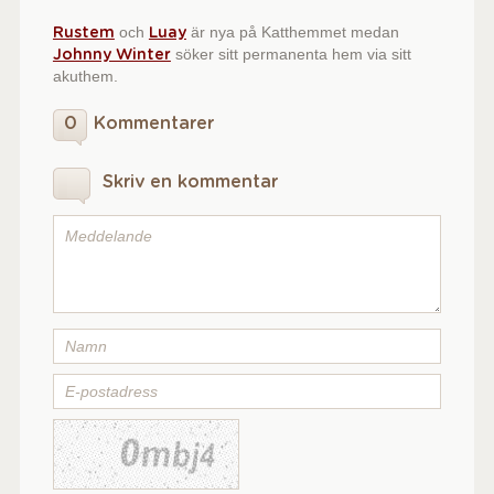
och
är nya på Katthemmet medan
Rustem
Luay
söker sitt permanenta hem via sitt
Johnny Winter
akuthem.
0
Kommentarer
Skriv en kommentar