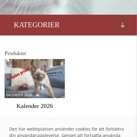
KATEGORIER
Produkter
Kalender 2026
Den här webbplatsen använder cookies för att förbättra
din användarupplevelse. Genom att fortsätta använda