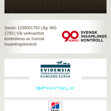
Swish: 1239001793 | Bg: 900-
1793 | Vår verksamhet
kontrolleras av Svensk
Insamlingskontroll.