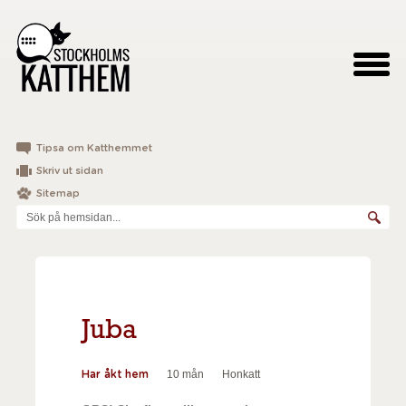
Tipsa om Katthemmet
Skriv ut sidan
Sitemap
Juba
10 mån
Honkatt
Har åkt hem