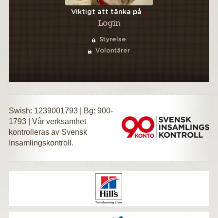
Viktigt att tänka på
Login
Styrelse
Volontärer
Swish: 1239001793 | Bg: 900-
1793 | Vår verksamhet
kontrolleras av Svensk
Insamlingskontroll.