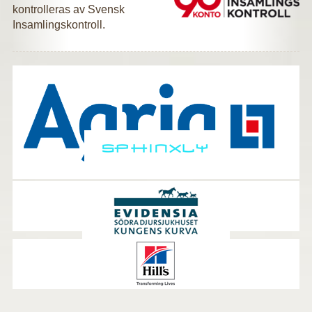
kontrolleras av Svensk
Insamlingskontroll.