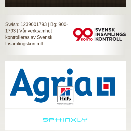
Swish: 1239001793 | Bg: 900-
1793 | Vår verksamhet
kontrolleras av Svensk
Insamlingskontroll.