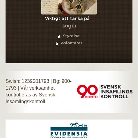
Viktigt att tänka på
Login
Styrelse
Volontärer
Swish: 1239001793 | Bg: 900-
1793 | Vår verksamhet
kontrolleras av Svensk
Insamlingskontroll.