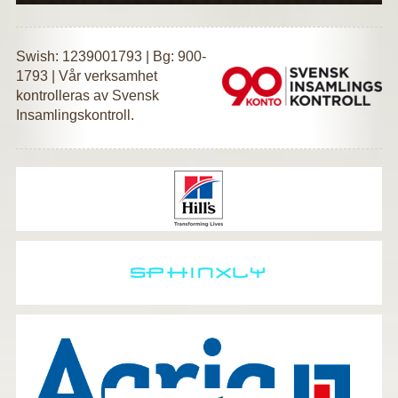
Swish: 1239001793 | Bg: 900-
1793 | Vår verksamhet
kontrolleras av Svensk
Insamlingskontroll.