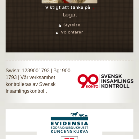
Viktigt att tänka på
Login
Styrelse
Volontärer
Swish: 1239001793 | Bg: 900-
1793 | Vår verksamhet
kontrolleras av Svensk
Insamlingskontroll.