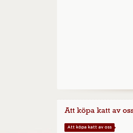
Att köpa katt av os
Att köpa katt av oss