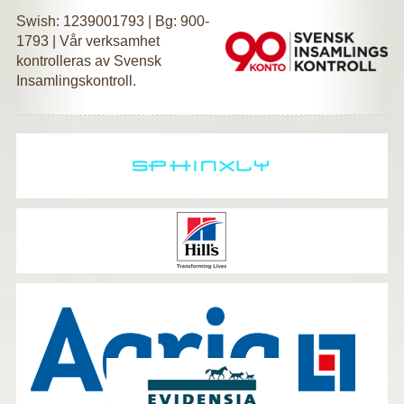
Swish: 1239001793 | Bg: 900-
1793 | Vår verksamhet
kontrolleras av Svensk
Insamlingskontroll.