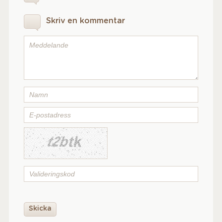
Skriv en kommentar
Skicka