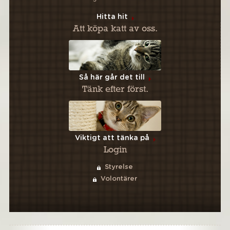
Hitta hit
Att köpa katt av oss.
Så här går det till
Tänk efter först.
Viktigt att tänka på
Login
Styrelse
Volontärer