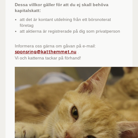
Dessa villkor gäller för att du ej skall behöva
kapitalskatt:
att det är kontant utdelning från ett börsnoterat
företag
att aktierna är registrerade på dig som privatperson
Informera oss gärna om gåvan på e-mail:
.
sponsring@katthemmet.nu
Vi och katterna tackar på förhand!